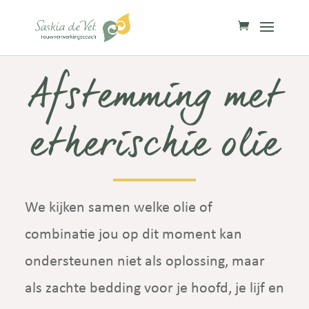
Afstemming met
etherischie olie
We kijken samen welke olie of
combinatie jou op dit moment kan
ondersteunen niet als oplossing, maar
als zachte bedding voor je hoofd, je lijf en