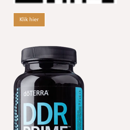
Klik hier