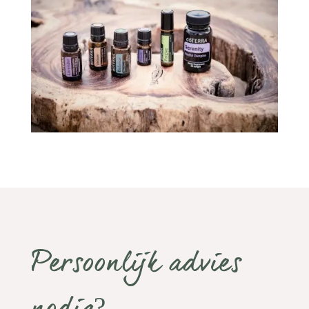
Persoonlijk advies