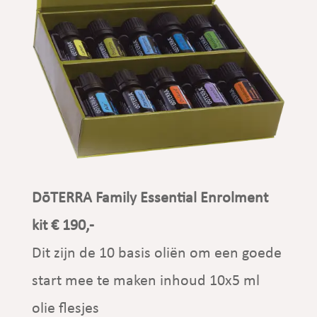
DōTERRA Family Essential Enrolment
kit
€ 190,-
Dit zijn de 10 basis oliën om een goede
start mee te maken inhoud 10x5 ml
olie flesjes