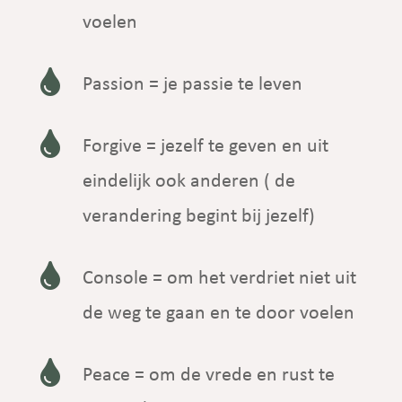
voelen

Passion = je passie te leven

Forgive = jezelf te geven en uit
eindelijk ook anderen ( de
verandering begint bij jezelf)

Console = om het verdriet niet uit
de weg te gaan en te door voelen

Peace = om de vrede en rust te