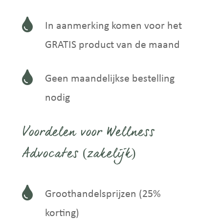

In aanmerking komen voor het
GRATIS product van de maand

Geen maandelijkse bestelling
nodig
Voordelen voor Wellness
Advocates (zakelijk)

Groothandelsprijzen (25%
korting)