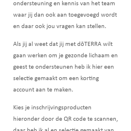
ondersteuning en kennis van het team
waar jij dan ook aan toegevoegd wordt
en daar ook jou vragen kan stellen.
Als jij al weet dat jij met
dōTERRA
wilt
gaan werken om je gezonde lichaam en
geest te ondersteunen heb ik hier een
selectie gemaakt om een korting
account aan te maken.
Kies je inschrijvingsproducten
hieronder door de QR code te scannen,
daar heb ik al en selectie gemaakt van