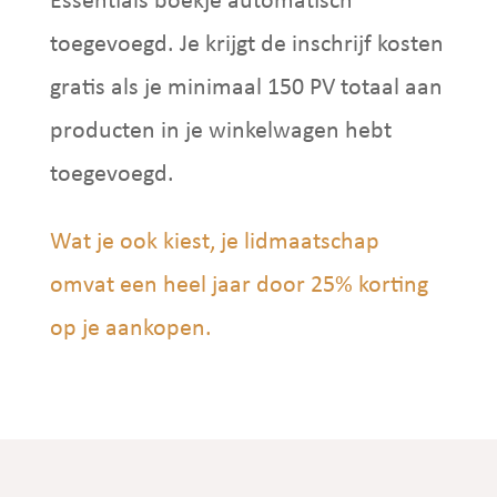
Essentials boekje automatisch
toegevoegd. Je krijgt de inschrijf kosten
gratis als je minimaal 150 PV totaal aan
producten in je winkelwagen hebt
toegevoegd.
Wat je ook kiest, je lidmaatschap
omvat een heel jaar door 25% korting
op je aankopen.