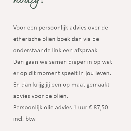
nodig?
Voor een persoonlijk advies over de
etherische oliën boek dan via de
onderstaande link een afspraak
Dan gaan we samen dieper in op wat
er op dit moment speelt in jou leven.
En dan krijg jij een op maat gemaakt
advies voor de oliën.
Persoonlijk olie advies 1 uur € 87,50
incl. btw