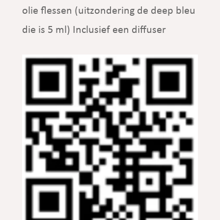
olie flessen (uitzondering de deep bleu
die is 5 ml) Inclusief een diffuser