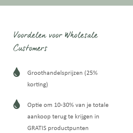
Voordelen voor Wholesale
Customers

Groothandelsprijzen (25%
korting)

Optie om 10-30% van je totale
aankoop terug te krijgen in
GRATIS productpunten