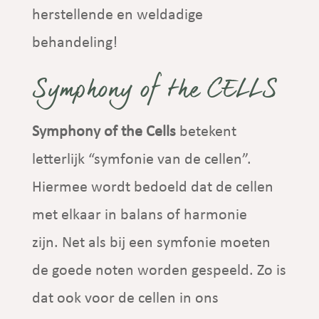
herstellende en weldadige
behandeling!
Symphony of the CELLS
Symphony of the Cells
betekent
letterlijk “symfonie van de cellen”.
Hiermee wordt bedoeld dat de cellen
met elkaar in balans of harmonie
zijn. Net als bij een symfonie moeten
de goede noten worden gespeeld. Zo is
dat ook voor de cellen in ons