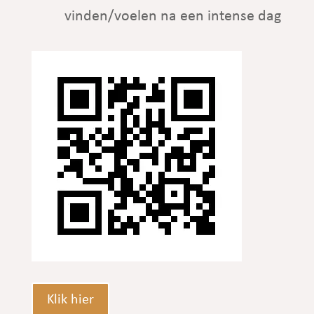
vinden/voelen na een intense dag
Klik hier