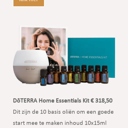
DōTERRA Home Essentials Kit € 318,50
Dit zijn de 10 basis oliën om een goede
start mee te maken inhoud 10x15ml