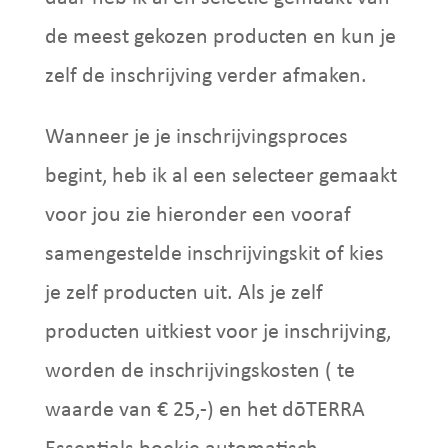
de meest gekozen producten en kun je
zelf de inschrijving verder afmaken.
Wanneer je je inschrijvingsproces
begint, heb ik al een selecteer gemaakt
voor jou zie hieronder een vooraf
samengestelde inschrijvingskit of kies
je zelf producten uit. Als je zelf
producten uitkiest voor je inschrijving,
worden de inschrijvingskosten ( te
waarde van € 25,-) en het dōTERRA