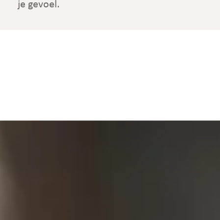
je gevoel.