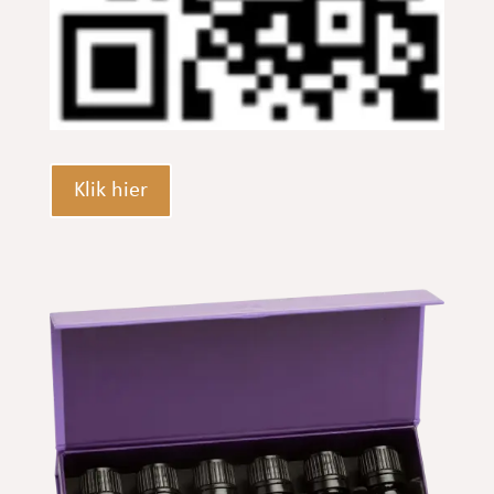
Klik hier