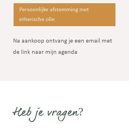
Persoonlijke afstemming met
etherische olie
Na aankoop ontvang je een email met
de link naar mijn agenda
Heb je vragen?