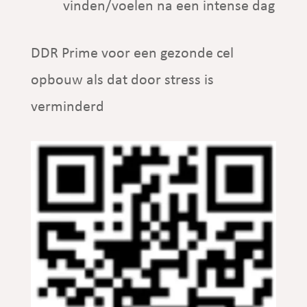
vinden/voelen na een intense dag
DDR Prime voor een gezonde cel
opbouw als dat door stress is
verminderd