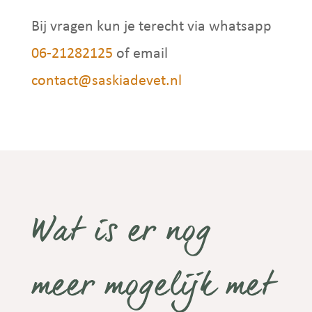
Bij vragen kun je terecht via whatsapp
06-21282125
of email
contact@saskiadevet.nl
Wat is er nog
meer mogelijk met