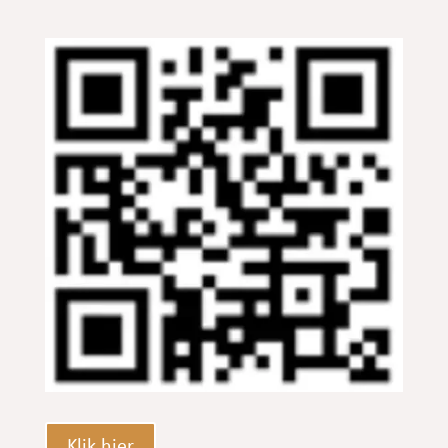
Klik hier