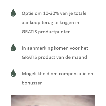

Optie om 10-30% van je totale
aankoop terug te krijgen in
GRATIS productpunten

In aanmerking komen voor het
GRATIS product van de maand

Mogelijkheid om compensatie en
bonussen