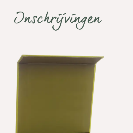
Inschrijvingen