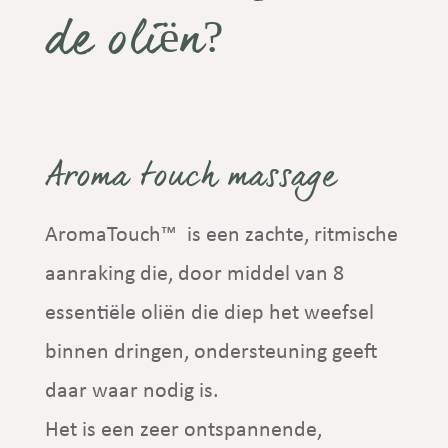
de oliën?
Aroma touch massage
AromaTouch™ is een zachte, ritmische
aanraking die, door middel van 8
essentiële oliën die diep het weefsel
binnen dringen, ondersteuning geeft
daar waar nodig is.
Het is een zeer ontspannende,