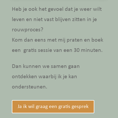
Heb je ook het gevoel dat je weer wilt
leven en niet vast blijven zitten in je
rouwproces?
Kom dan eens met mij praten en boek
een gratis sessie van een 30 minuten.
Dan kunnen we samen gaan
ontdekken waarbij ik je kan
ondersteunen.
Ja ik wil graag een gratis gesprek