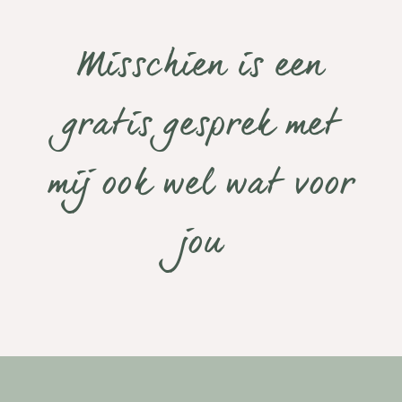
Misschien is een
gratis gesprek met
mij ook wel wat voor
jou