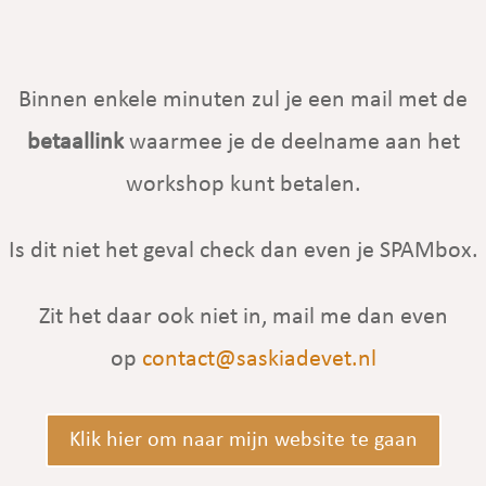
Binnen enkele minuten zul je een mail met de
betaallink
waarmee je de deelname aan het
workshop kunt betalen.
Is dit niet het geval check dan even je SPAMbox.
Zit het daar ook niet in, mail me dan even
op
contact@saskiadevet.nl
Klik hier om naar mijn website te gaan