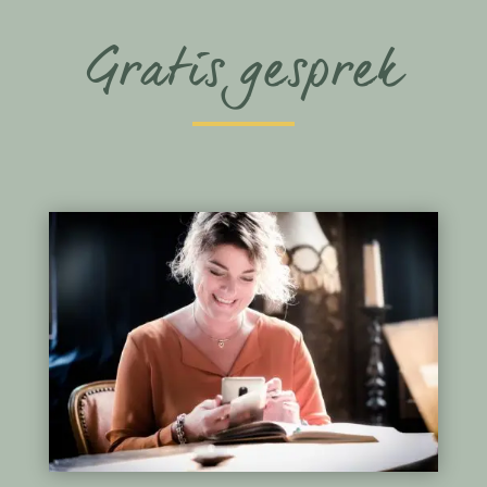
Gratis gesprek