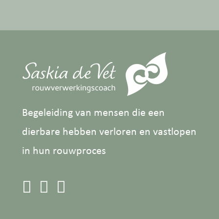
Begeleiding van mensen die een
dierbare hebben verloren en vastlopen
in hun rouwproces


